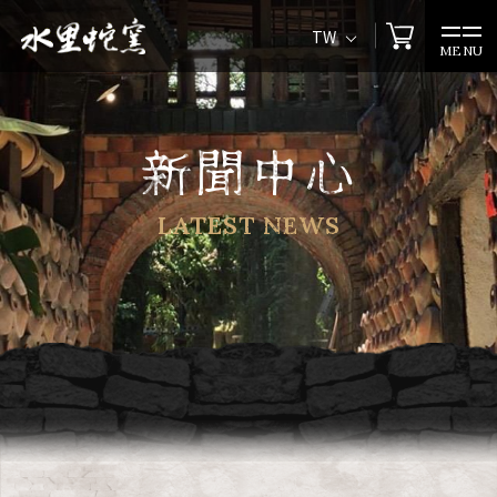
TW
MENU
新聞中心
LATEST NEWS