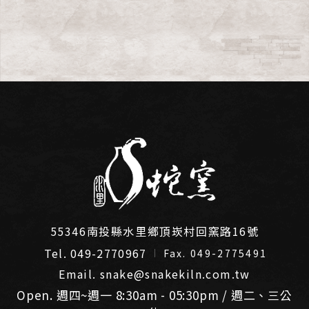
55346南投縣水里鄉頂崁村回窯路16號
Tel. 049-2770967
Fax. 049-2775491
Email. snake@snakekiln.com.tw
Open. 週四~週一 8:30am - 05:30pm / 週二、三公