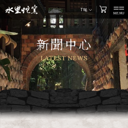
TW
MENU
新聞中心
LATEST NEWS