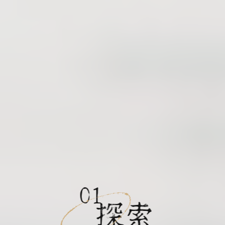
01
探索