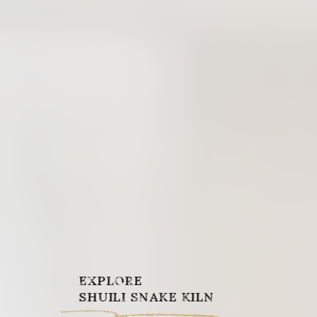
EXPLORE
SHUILI SNAKE KILN