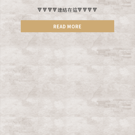
🔻🔻🔻🔻連結在這🔻🔻🔻🔻
READ MORE