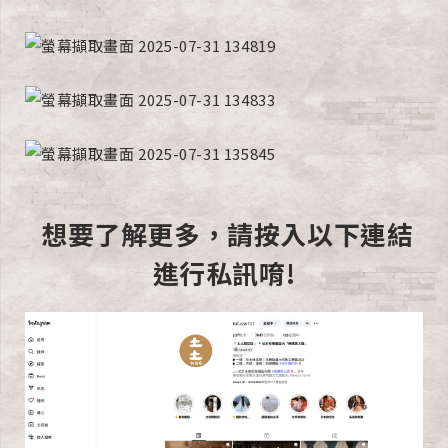
想要了解更多，請按入以下連結
進行私訊唷!